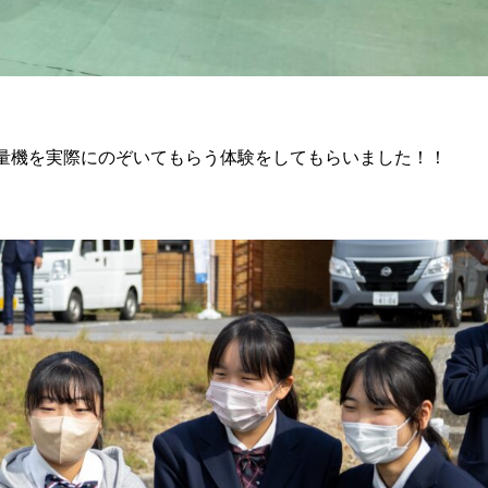
量機を実際にのぞいてもらう体験をしてもらいました！！