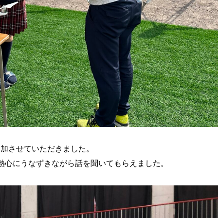
Oに参加させていただきました。
熱心にうなずきながら話を聞いてもらえました。