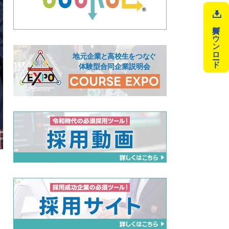
資料ダウンロード