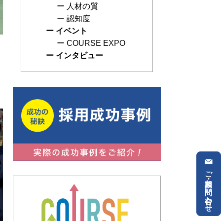
人材の質
認知度
イベント
COURSE EXPO
インタビュー
ご相談・お問い合わせ