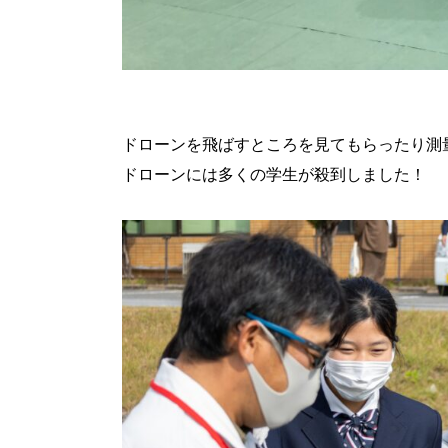
ドローンを飛ばすところを見てもらったり測
ドローンには多くの学生が殺到しました！