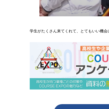
学生がたくさん来てくれて、とてもいい機会