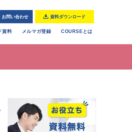
・お問い合わせ
資料ダウンロード
ド資料
メルマガ登録
COURSEとは
生