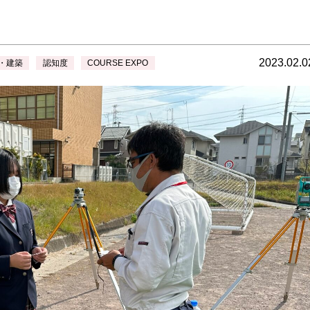
2023.02.0
・建築
認知度
COURSE EXPO