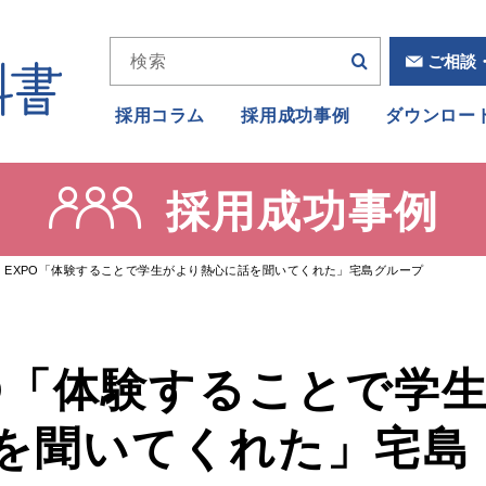
ご相談
採用コラム
採用成功事例
ダウンロー
採用成功事例
SE EXPO「体験することで学生がより熱心に話を聞いてくれた」宅島グループ
XPO「体験することで学
を聞いてくれた」宅島