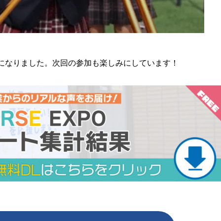
になりました。次回の参加も楽しみにしています！