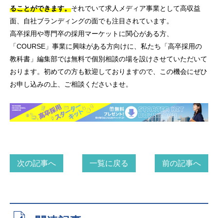
ることができます。
それでいて求人メディア事業として高収益
面、自社ブランディングの面でも注目されています。
高卒採用や専門卒の採用マーケットに関心がある方、
「COURSE」事業に興味がある方向けに、私たち「高卒採用の
教科書」編集部では無料で個別相談の場を設けさせていただいて
おります。初めての方も歓迎しておりますので、この機会にぜひ
お申し込みの上、ご相談くださいませ。
次の記事へ
一覧に戻る
前の記事へ