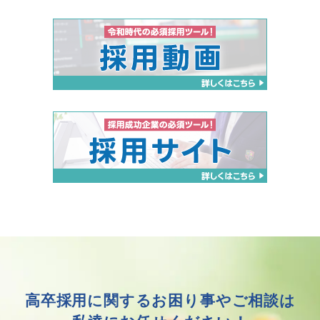
高卒採用に関する
お困り事やご相談は