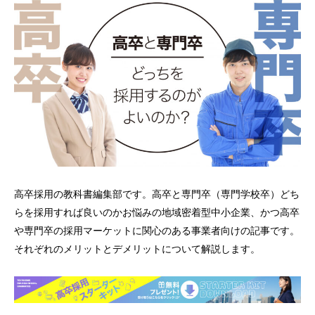
高卒採用の教科書編集部です。高卒と専門卒（専門学校卒）どち
らを採用すれば良いのかお悩みの地域密着型中小企業、かつ高卒
や専門卒の採用マーケットに関心のある事業者向けの記事です。
それぞれのメリットとデメリットについて解説します。