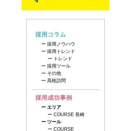
採用コラム
採用ノウハウ
採用トレンド
トレンド
採用ツール
その他
高校訪問
採用成功事例
エリア
COURSE 長崎
ツール
COURSE