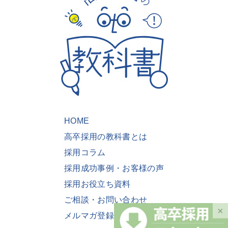
HOME
高卒採用の教科書とは
採用コラム
採用成功事例・お客様の声
採用お役立ち資料
ご相談・お問い合わせ
×
メルマガ登録