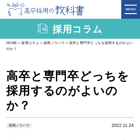
採用コラム
HOME
採用コラム
採用ノウハウ
高卒と専門卒どっちを採用するのがよい
のか？
高卒と専門卒どっちを
採用するのがよいの
か？
2022.11.24
採用ノウハウ