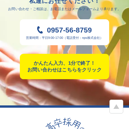
私達にお任せください！
お問い合わせ・ご相談は、
お電話またはメールフォームより承ります。
0957-56-8759
営業時間：平日9:00-17:00（電話受付：nps株式会社）
かんたん入力、1分で終了！
お問い合わせはこちらをクリック