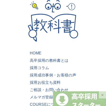
HOME
高卒採用の教科書とは
採用コラム
採用成功事例・お客様の声
採用お役立ち資料
ご相談・お問い合わせ
×
メルマガ登録
COURSEについて