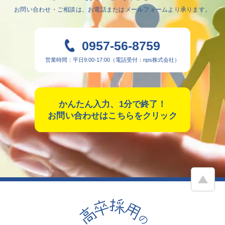
お問い合わせ・ご相談は、
お電話またはメールフォームより承ります。
0957-56-8759
営業時間：平日9:00-17:00（電話受付：nps株式会社）
かんたん入力、1分で終了！
お問い合わせはこちらをクリック