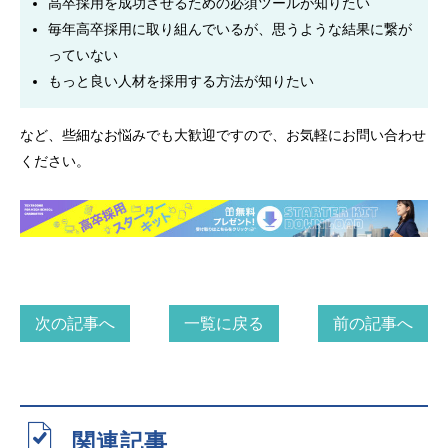
高卒採用を成功させるための必須ツールが知りたい
毎年高卒採用に取り組んでいるが、思うような結果に繋が
っていない
もっと良い人材を採用する方法が知りたい
など、些細なお悩みでも大歓迎ですので、お気軽にお問い合わせ
ください。
次の記事へ
一覧に戻る
前の記事へ
関連記事