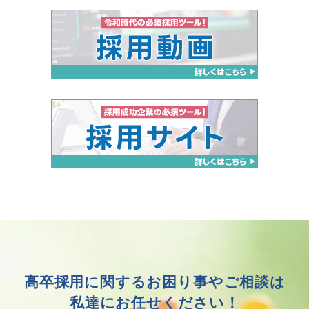
高卒採用に関する
お困り事やご相談は
私達にお任せください！