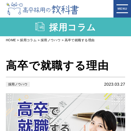
採用コラム
HOME
採用コラム
採用ノウハウ
高卒で就職する理由
高卒で就職する理由
2023.03.27
採用ノウハウ