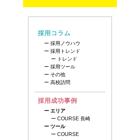
採用コラム
採用ノウハウ
採用トレンド
トレンド
採用ツール
その他
高校訪問
採用成功事例
エリア
COURSE 長崎
ツール
COURSE