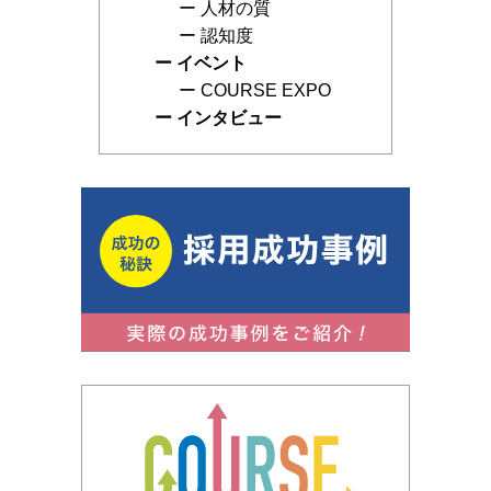
人材の質
認知度
イベント
COURSE EXPO
インタビュー