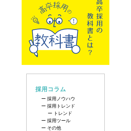
採用コラム
採用ノウハウ
採用トレンド
トレンド
採用ツール
その他