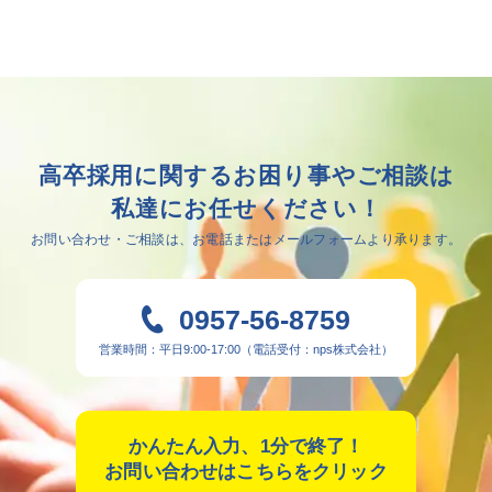
高卒採用に関する
お困り事やご相談は
私達にお任せください！
お問い合わせ・ご相談は、
お電話またはメールフォームより承ります。
0957-56-8759
営業時間：平日9:00-17:00（電話受付：nps株式会社）
かんたん入力、1分で終了！
お問い合わせはこちらをクリック