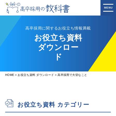
高卒採用に関するお役立ち情報満載
お役立ち資料
ダウンロー
ド
HOME
お役立ち資料 ダウンロード
高卒採用で大切なこと
お役立ち資料 カテゴリー