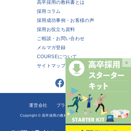
高卒採用の教科書とは
採用コラム
採用成功事例・お客様の声
採用お役立ち資料
ご相談・お問い合わせ
メルマガ登録
COURSEについて
×
サイトマップ
運営会社
プライバシーポリシー
Copyright
©
高卒採用の教科書 All Rights Reserved.