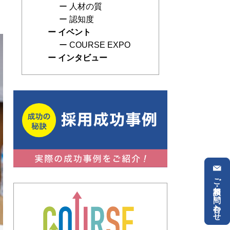
人材の質
認知度
イベント
COURSE EXPO
インタビュー
ご相談・お問い合わせ