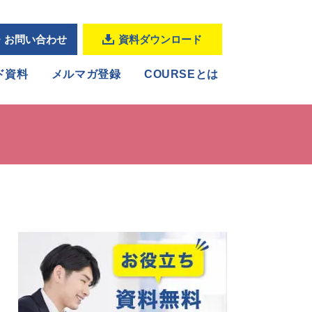
・お問い合わせ
資料ダウンロード
ド資料
メルマガ登録
COURSEとは