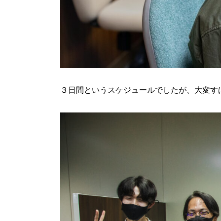
３日間というスケジュールでしたが、大変す