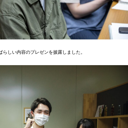
ばらしい内容のプレゼンを披露しました。