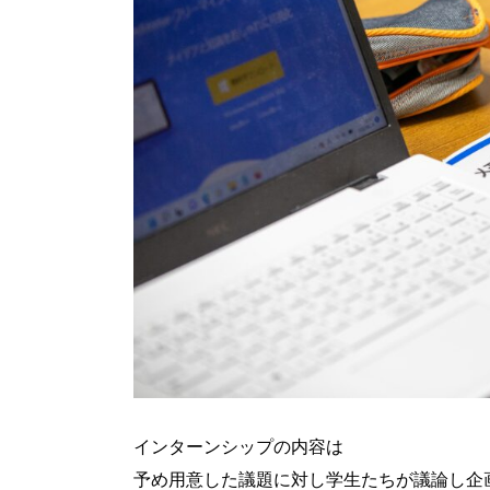
インターンシップの内容は
予め用意した議題に対し学生たちが議論し企