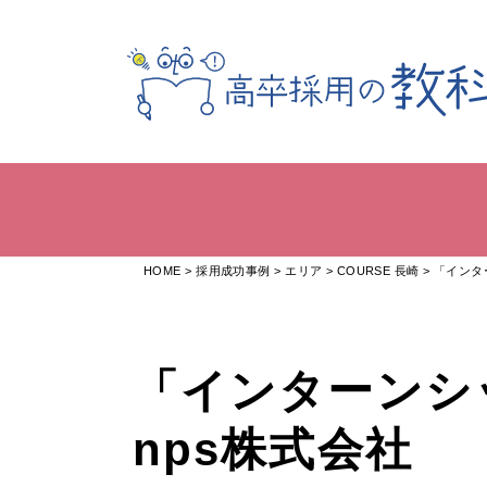
HOME
採用成功事例
エリア
COURSE 長崎
「インタ
「インターンシ
nps株式会社