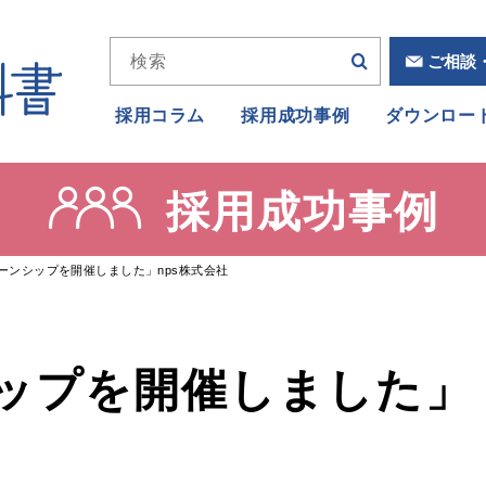
ご相談
採用コラム
採用成功事例
ダウンロー
採用成功事例
ーンシップを開催しました」nps株式会社
ップを開催しました」