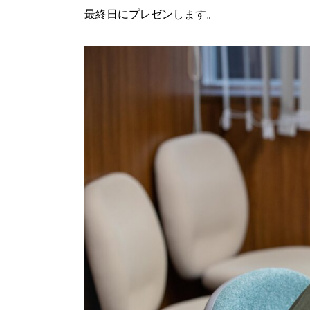
最終日にプレゼンします。