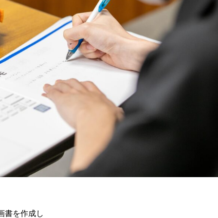
画書を作成し