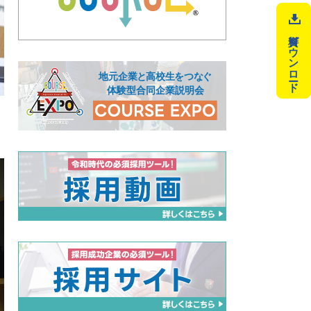
資料ダウンロード