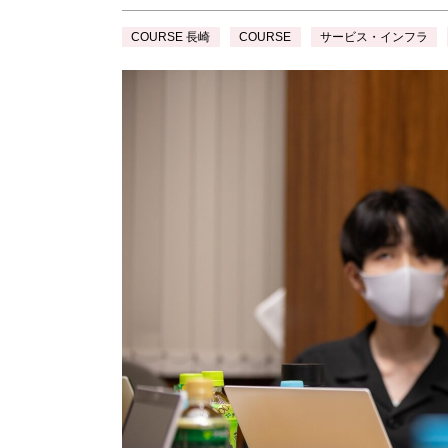
COURSE 長崎
COURSE
サービス・インフラ