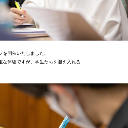
プを開催いたしました。
重な体験ですが、学生たちを迎え入れる