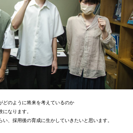
がどのように将来を考えているのか
験になります。
らい、採用後の育成に生かしていきたいと思います。