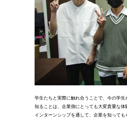
学生たちと実際に触れ合うことで、今の学生
知ることは、企業側にとっても大変貴重な体
インターンシップを通して、企業を知っても