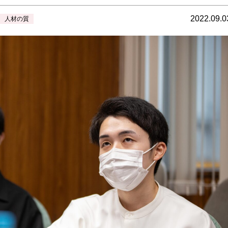
2022.09.0
人材の質