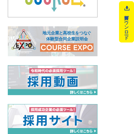
資料ダウンロード