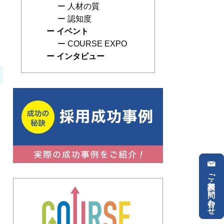
人材の質
認知度
イベント
COURSE EXPO
インタビュー
ご相談・お問い合わせ