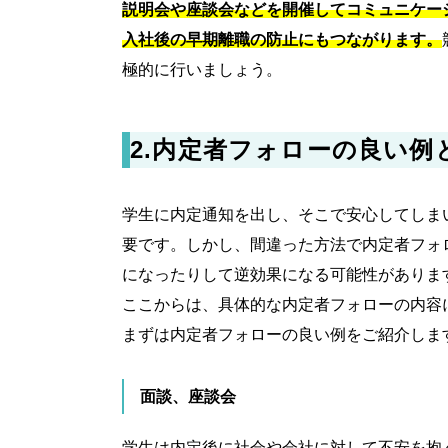
説明会や座談会などを開催してコミュニケー
入社後の早期離職の防止にもつながります。
極的に行いましょう。
2.内定者フォローの良い例
学生に内定通知を出し、そこで安心してしま
要です。しかし、間違った方法で内定者フォ
になったりして逆効果になる可能性がありま
ここからは、具体的な内定者フォローの内容
まずは内定者フォローの良い例をご紹介しま
面談、座談会
学生は内定後に社会や会社に対して不安を抱