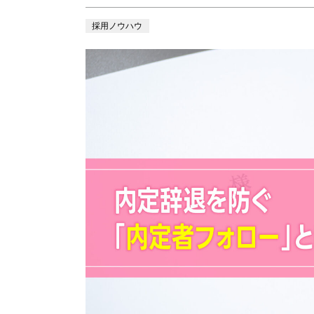
採用ノウハウ