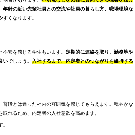
。
年齢の近い先輩社員との交流や社員の暮らし方、職場環境な
やすくなります。
と不安を感じる学生もいます。
定期的に連絡を取り、勤務地や
良い
でしょう。
入社するまで、内定者とのつながりを維持する
、普段とは違った社内の雰囲気を感じてもらえます。穏やかな
を取れるため、内定者の入社意欲を高めます。
す。