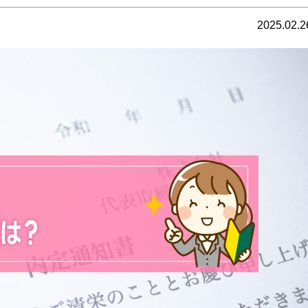
2025.02.2