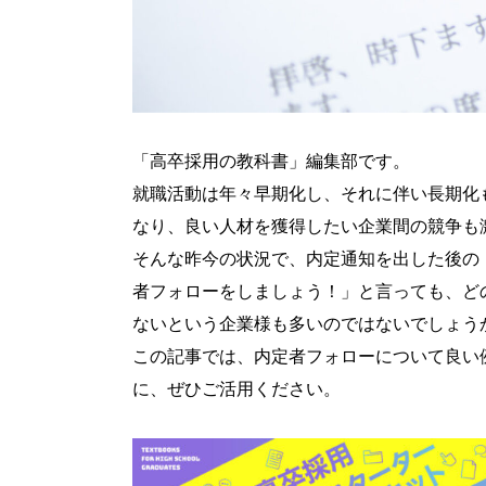
「高卒採用の教科書」編集部です。
就職活動は年々早期化し、それに伴い長期化
なり、良い人材を獲得したい企業間の競争も
そんな昨今の状況で、内定通知を出した後の
者フォローをしましょう！」と言っても、ど
ないという企業様も多いのではないでしょう
この記事では、内定者フォローについて良い
に、ぜひご活用ください。