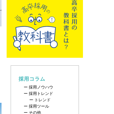
採用コラム
採用ノウハウ
採用トレンド
トレンド
採用ツール
その他