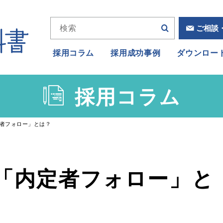
ご相談
採用コラム
採用成功事例
ダウンロー
採用コラム
者フォロー」とは？
「内定者フォロー」と