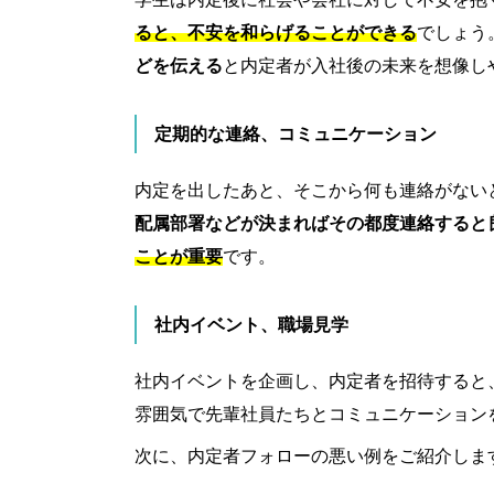
ると、不安を和らげることができる
でしょう
どを伝える
と内定者が入社後の未来を想像し
定期的な連絡、コミュニケーション
内定を出したあと、そこから何も連絡がない
配属部署などが決まればその都度連絡すると
ことが重要
です。
社内イベント、職場見学
社内イベントを企画し、内定者を招待すると
雰囲気で先輩社員たちとコミュニケーション
次に、内定者フォローの悪い例をご紹介しま