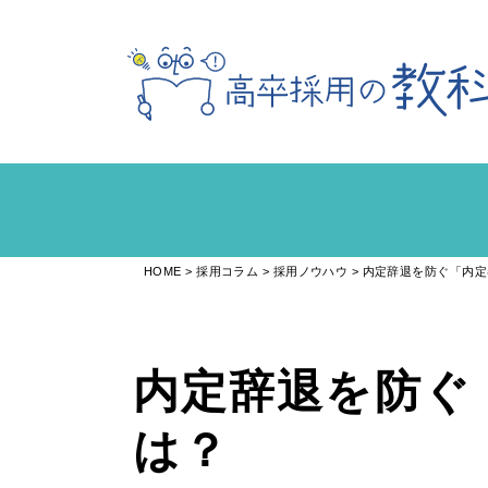
HOME
採用コラム
採用ノウハウ
内定辞退を防ぐ「内定
内定辞退を防ぐ
は？