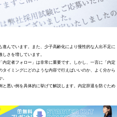
も進んでいます。また、少子高齢化により慢性的な人出不足に
激しさを増しています。
「内定者フォロー」は非常に重要です。しかし、一言に「内定
のタイミングにどのような内容で行えばいいのか、よく分から
か。
例と悪い例を具体的に挙げて解説します。内定辞退を防ぐため