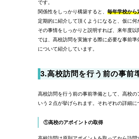
です。
関係性をしっかり構築すると、
毎年学校から
定期的に紹介して頂くようになると、仮に何
その事情をしっかりと説明すれば、来年度以
では、高校訪問を実施する際に必要な事前準
について紹介しています。
3.高校訪問を行う前の事前
高校訪問を行う前の事前準備として、高校の
いう２点が挙げられます。それぞれの詳細に
①高校のアポイントの取得
高校訪問は原則アポイントを取ってから訪問