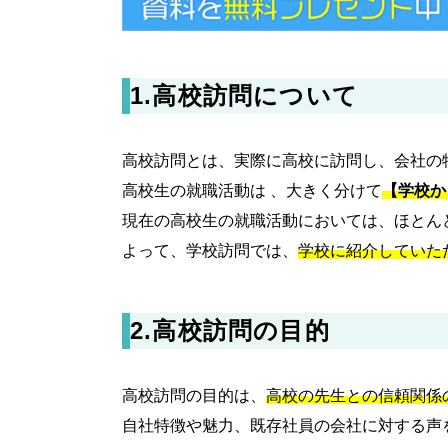
1.高校訪問について
高校訪問とは、実際に高校に訪問し、会社の
高校生の就職活動は 、大きく分けて
【学校か
現在の高校生の就職活動においては、ほとん
よって、学校訪問では、
学校に紹介していた
2.高校訪問の目的
高校訪問の目的は、
高校の先生との信頼関係
自社特徴や魅力、既存社員の会社に対する声