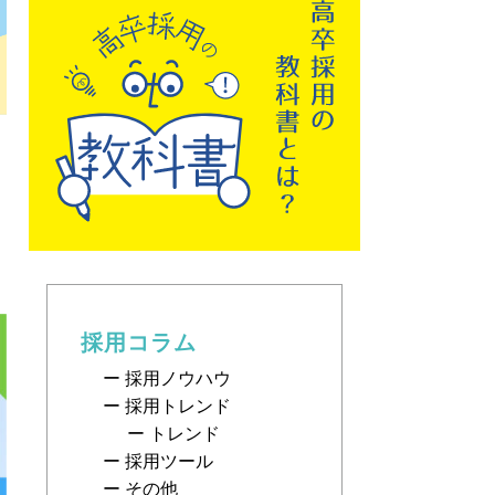
採用コラム
採用ノウハウ
採用トレンド
トレンド
採用ツール
その他