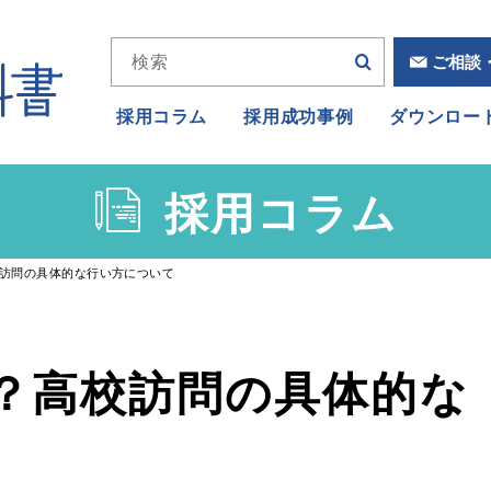
ご相談
採用コラム
採用成功事例
ダウンロー
採用コラム
訪問の具体的な行い方について
？高校訪問の具体的な