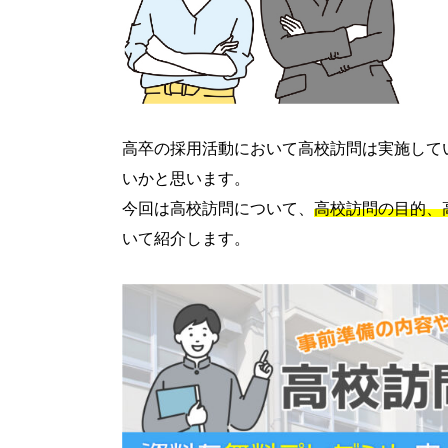
高卒の採用活動において高校訪問は実施して
いかと思います。
今回は高校訪問について、
高校訪問の目的、
いて紹介します。