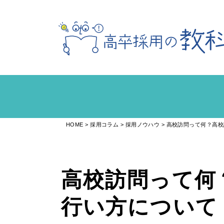
HOME
採用コラム
採用ノウハウ
高校訪問って何？高校
高校訪問って何
行い方について