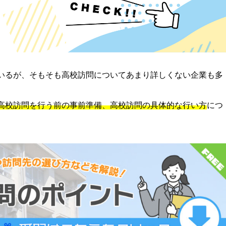
いるが、そもそも高校訪問についてあまり詳しくない企業も多
高校訪問を行う前の事前準備、高校訪問の具体的な行い方
につ