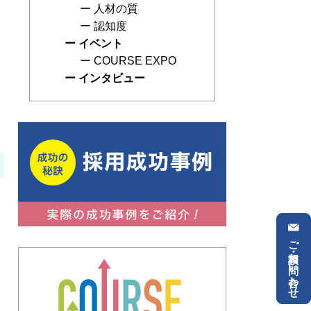
人材の質
認知度
イベント
COURSE EXPO
インタビュー
ご相談・お問い合わせ