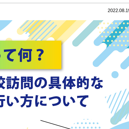
2022.08.1