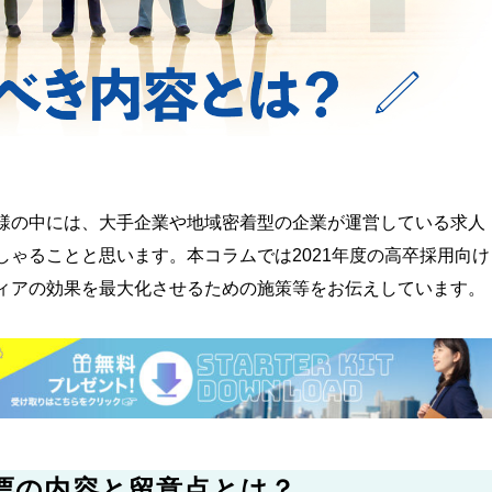
様の中には、大手企業や地域密着型の企業が運営している求人
ゃることと思います。本コラムでは2021年度の高卒採用向け
ィアの効果を最大化させるための施策等をお伝えしています。
人票の内容と留意点とは？