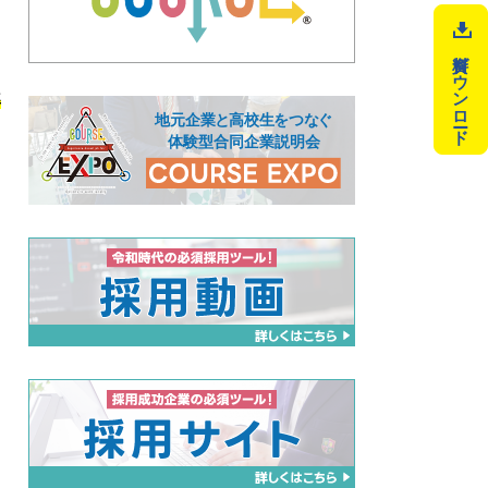
資料ダウンロード
準