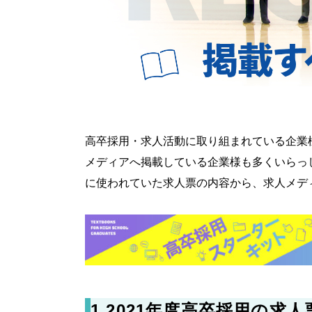
高卒採用・求人活動に取り組まれている企業
メディアへ掲載している企業様も多くいらっし
に使われていた求人票の内容から、求人メデ
1.
2021年度高卒採用の求