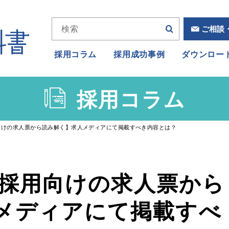
ご相談
採用コラム
採用成功事例
ダウンロー
採用コラム
用向けの求人票から読み解く】求人メディアにて掲載すべき内容とは？
卒採用向けの求人票から
メディアにて掲載すべ