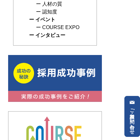
人材の質
認知度
イベント
COURSE EXPO
インタビュー
ご相談・お問い合わせ