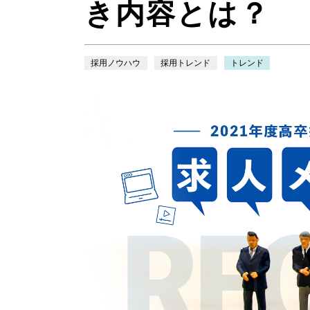
き内容とは？
採用ノウハウ
採用トレンド
トレンド