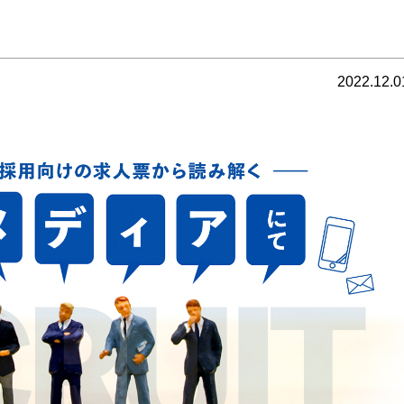
2022.12.0