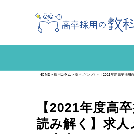
HOME
採用コラム
採用ノウハウ
【2021年度高卒採
【2021年度高
読み解く】求人