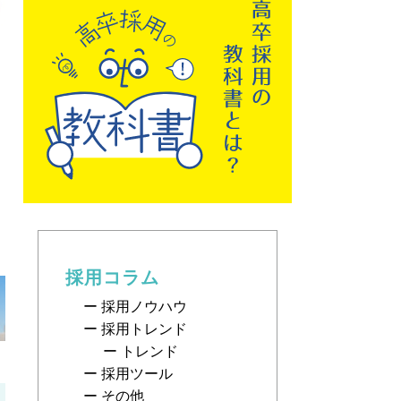
採用コラム
採用ノウハウ
採用トレンド
トレンド
採用ツール
その他