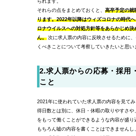
られます。
それらの点をまとめておくと、
高卒予定の就
ります。2022年以降はウィズコロナの時代
ロナウイルスへの対処方針等をあらかじめ決
ん。
次に求人票の内容に反映させるために、
くべきことについて考察していきたいと思い
2.
求人票からの応募・採用
こと
2021年に使われていた求人票の内容を見て
得日数とは別に、休日・休暇の取りやすさや
をもって働くことができるような内容が盛り
もちろん嘘の内容を書くことはできませんし