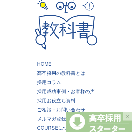
HOME
高卒採用の教科書とは
採用コラム
採用成功事例・お客様の声
採用お役立ち資料
ご相談・お問い合わせ
×
メルマガ登録
COURSEについて