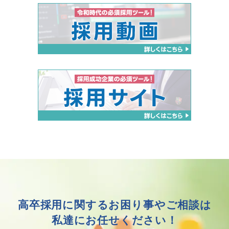
高卒採用に関する
お困り事やご相談は
私達にお任せください！