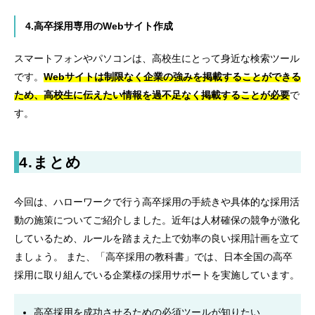
4.高卒採用専用のWebサイト作成
スマートフォンやパソコンは、高校生にとって身近な検索ツール
です。
Webサイトは制限なく企業の強みを掲載することができる
ため、高校生に伝えたい情報を過不足なく掲載することが必要
で
す。
4.
まとめ
今回は、ハローワークで行う高卒採用の手続きや具体的な採用活
動の施策についてご紹介しました。近年は人材確保の競争が激化
しているため、ルールを踏まえた上で効率の良い採用計画を立て
ましょう。 また、「高卒採用の教科書」では、日本全国の高卒
採用に取り組んでいる企業様の採用サポートを実施しています。
高卒採用を成功させるための必須ツールが知りたい