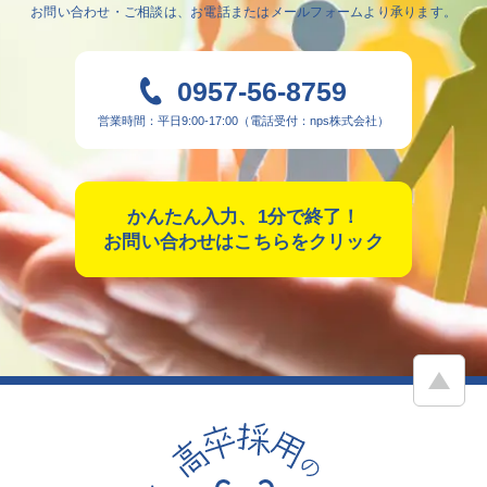
お問い合わせ・ご相談は、
お電話またはメールフォームより承ります。
0957-56-8759
営業時間：平日9:00-17:00（電話受付：nps株式会社）
かんたん入力、1分で終了！
お問い合わせはこちらをクリック