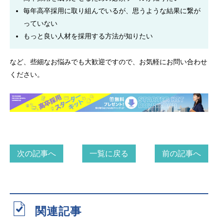
毎年高卒採用に取り組んでいるが、思うような結果に繋が
っていない
もっと良い人材を採用する方法が知りたい
など、些細なお悩みでも大歓迎ですので、お気軽にお問い合わせ
ください。
次の記事へ
一覧に戻る
前の記事へ
関連記事