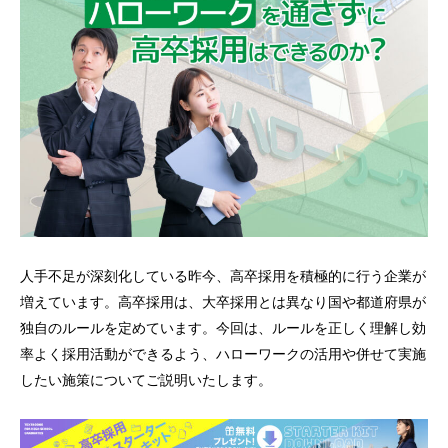
人手不足が深刻化している昨今、高卒採用を積極的に行う企業が
増えています。高卒採用は、大卒採用とは異なり国や都道府県が
独自のルールを定めています。今回は、ルールを正しく理解し効
率よく採用活動ができるよう、ハローワークの活用や併せて実施
したい施策についてご説明いたします。