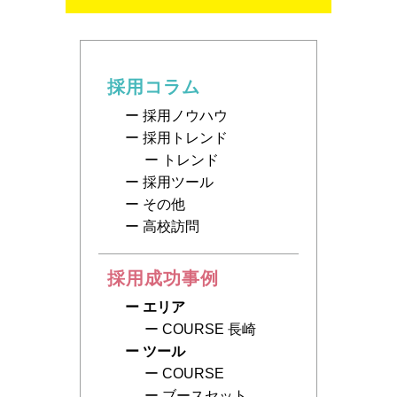
採用コラム
採用ノウハウ
採用トレンド
トレンド
採用ツール
その他
高校訪問
採用成功事例
エリア
COURSE 長崎
ツール
COURSE
ブースセット