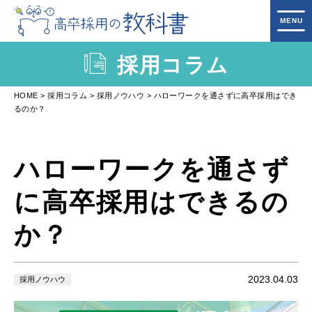
採用コラム
HOME
採用コラム
採用ノウハウ
ハローワークを通さずに高卒採用はでき
るのか？
ハローワークを通さず
に高卒採用はできるの
か？
2023.04.03
採用ノウハウ